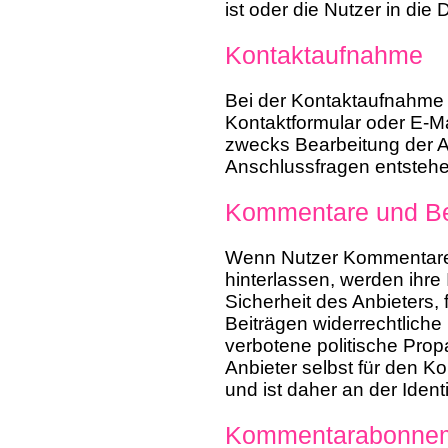
ist oder die Nutzer in die
Kontaktaufnahme
Bei der Kontaktaufnahme 
Kontaktformular oder E-M
zwecks Bearbeitung der An
Anschlussfragen entstehe
Kommentare und Be
Wenn Nutzer Kommentare 
hinterlassen, werden ihre
Sicherheit des Anbieters,
Beiträgen widerrechtliche 
verbotene politische Prop
Anbieter selbst für den 
und ist daher an der Identi
Kommentarabonne