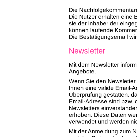
Die Nachfolgekommentare
Die Nutzer erhalten eine 
sie der Inhaber der eing
können laufende Komment
Die Bestätigungsemail wi
Newsletter
Mit dem Newsletter inform
Angebote.
Wenn Sie den Newsletter
Ihnen eine valide Email-A
Überprüfung gestatten, d
Email-Adresse sind bzw.
Newsletters einverstanden
erhoben. Diese Daten wer
verwendet und werden nich
Mit der Anmeldung zum Ne