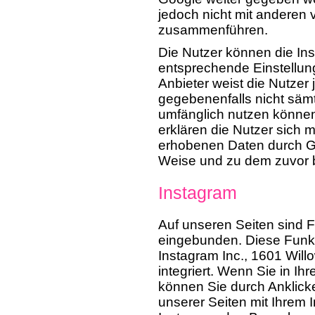
jedoch nicht mit anderen
zusammenführen.
Die Nutzer können die Ins
entsprechende Einstellung
Anbieter weist die Nutzer 
gegebenenfalls nicht säm
umfänglich nutzen können
erklären die Nutzer sich m
erhobenen Daten durch Go
Weise und zu dem zuvor 
Instagram
Auf unseren Seiten sind 
eingebunden. Diese Funk
Instagram Inc., 1601 Wil
integriert. Wenn Sie in I
können Sie durch Anklicke
unserer Seiten mit Ihrem 