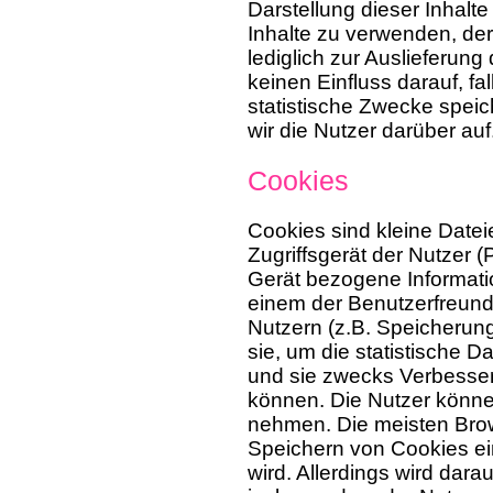
Darstellung dieser Inhalt
Inhalte zu verwenden, der
lediglich zur Auslieferun
keinen Einfluss darauf, fal
statistische Zwecke speic
wir die Nutzer darüber auf
Cookies
Cookies sind kleine Datei
Zugriffsgerät der Nutzer 
Gerät bezogene Informati
einem der Benutzerfreund
Nutzern (z.B. Speicherun
sie, um die statistische 
und sie zwecks Verbesse
können. Die Nutzer könne
nehmen. Die meisten Brow
Speichern von Cookies ei
wird. Allerdings wird dar