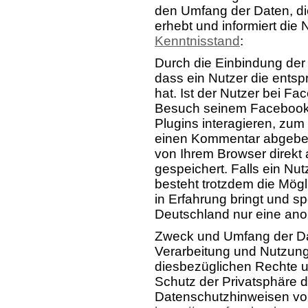
den Umfang der Daten, di
erhebt und informiert die
Kenntnisstand
:
Durch die Einbindung der 
dass ein Nutzer die ents
hat. Ist der Nutzer bei F
Besuch seinem Facebook-
Plugins interagieren, zum
einen Kommentar abgeben,
von Ihrem Browser direkt 
gespeichert. Falls ein Nut
besteht trotzdem die Mög
in Erfahrung bringt und sp
Deutschland nur eine ano
Zweck und Umfang der Da
Verarbeitung und Nutzung
diesbezüglichen Rechte u
Schutz der Privatsphäre d
Datenschutzhinweisen v